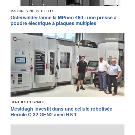
MACHINES INDUSTRIELLES
Osterwalder lance la MPneo 480 : une presse à
poudre électrique à plaques multiples
CENTRES D'USINAGE
Mestdagh investit dans une cellule robotisée
Hermle C 32 GEN2 avec RS 1