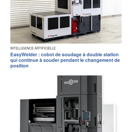
INTELLIGENCE ARTIFICIELLE
EasyWelder : cobot de soudage à double station
qui continue à souder pendant le changement de
position