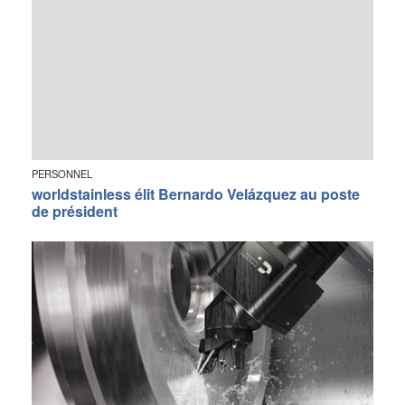
PERSONNEL
worldstainless élit Bernardo Velázquez au poste
de président