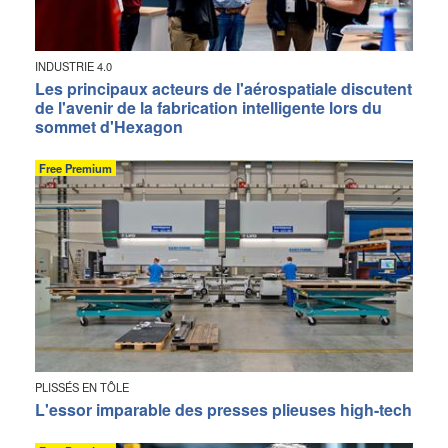
INDUSTRIE 4.0
Les principaux acteurs de l'aérospatiale discutent
de l'avenir de la fabrication intelligente lors du
sommet d'Hexagon
Free Premium
PLISSÉS EN TÔLE
L'essor imparable des presses plieuses high-tech