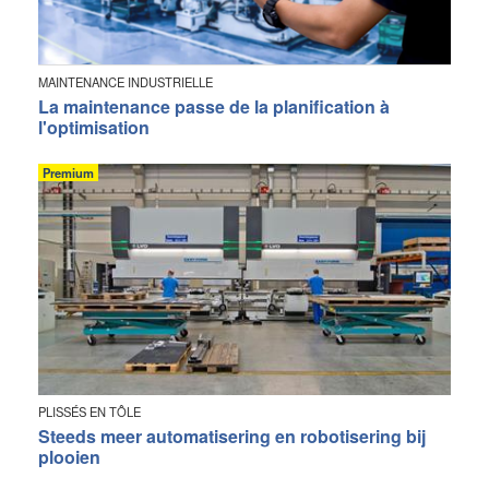
MAINTENANCE INDUSTRIELLE
La maintenance passe de la planification à
l'optimisation
Premium
PLISSÉS EN TÔLE
Steeds meer automatisering en robotisering bij
plooien