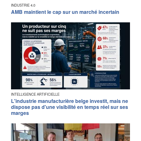
INDUSTRIE 4.0
AMB maintient le cap sur un marché incertain
INTELLIGENCE ARTIFICIELLE
L'industrie manufacturière belge investit, mais ne
dispose pas d'une visibilité en temps réel sur ses
marges