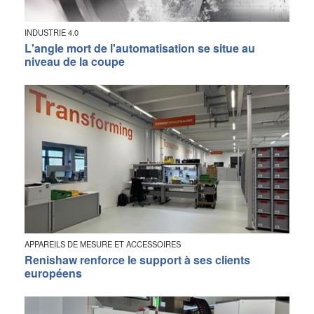
INDUSTRIE 4.0
L'angle mort de l'automatisation se situe au
niveau de la coupe
APPAREILS DE MESURE ET ACCESSOIRES
Renishaw renforce le support à ses clients
européens