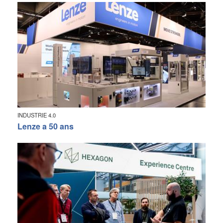
INDUSTRIE 4.0
Lenze a 50 ans