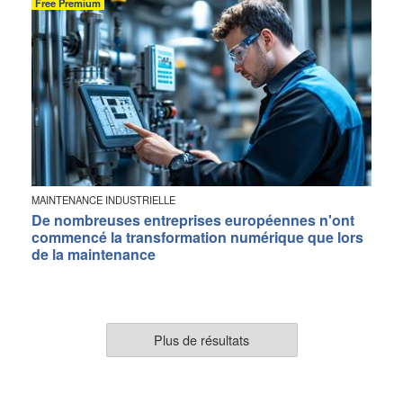
Free Premium
MAINTENANCE INDUSTRIELLE
De nombreuses entreprises européennes n'ont
commencé la transformation numérique que lors
de la maintenance
Plus de résultats