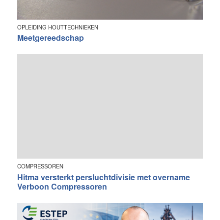
OPLEIDING HOUTTECHNIEKEN
Meetgereedschap
COMPRESSOREN
Hitma versterkt persluchtdivisie met overname
Verboon Compressoren