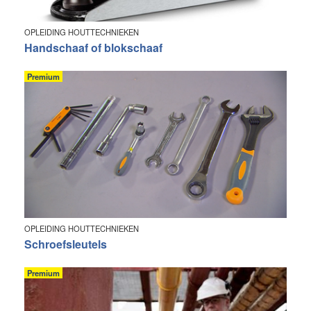
OPLEIDING HOUTTECHNIEKEN
Handschaaf of blokschaaf
Premium
OPLEIDING HOUTTECHNIEKEN
Schroefsleutels
Premium