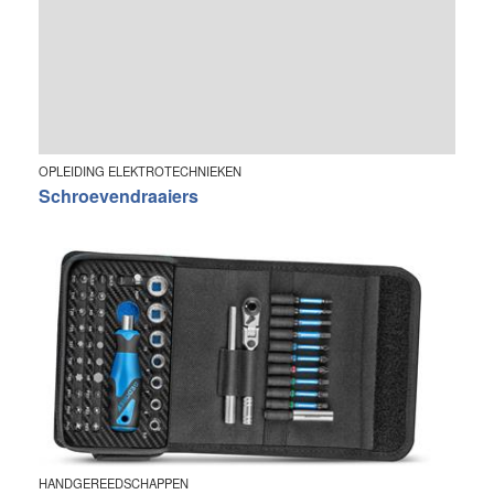
OPLEIDING ELEKTROTECHNIEKEN
Schroevendraaiers
HANDGEREEDSCHAPPEN