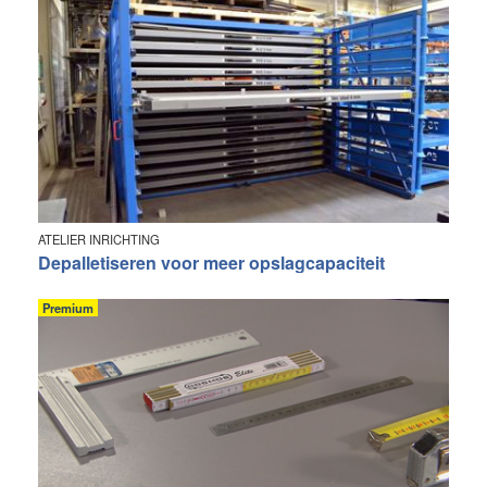
ATELIER INRICHTING
Depalletiseren voor meer opslagcapaciteit
Premium