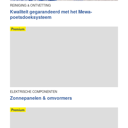
REINIGING & ONTVETTING
Kwaliteit gegarandeerd met het Mewa-
poetsdoeksysteem
Premium
ELEKTRISCHE COMPONENTEN
Zonnepanelen & omvormers
Premium