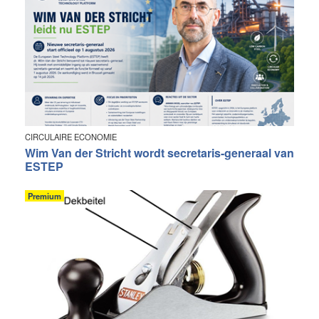
CIRCULAIRE ECONOMIE
Wim Van der Stricht wordt secretaris-generaal van
ESTEP
Premium