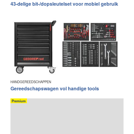
43-delige bit-/dopsleutelset voor mobiel gebruik
HANDGEREEDSCHAPPEN
Gereedschapswagen vol handige tools
Premium