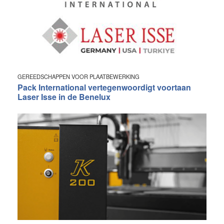
GEREEDSCHAPPEN VOOR PLAATBEWERKING
Pack International vertegenwoordigt voortaan
Laser Isse in de Benelux