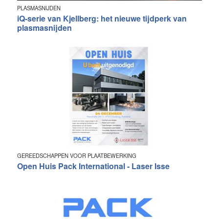
PLASMASNIJDEN
iQ-serie van Kjellberg: het nieuwe tijdperk van
plasmasnijden
GEREEDSCHAPPEN VOOR PLAATBEWERKING
Open Huis Pack International - Laser Isse