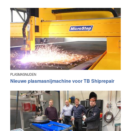
PLASMASNIJDEN
Nieuwe plasmasnijmachine voor TB Shiprepair