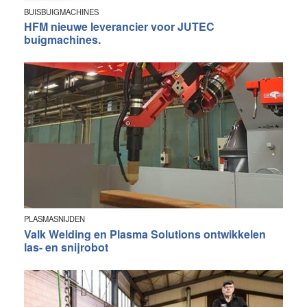
BUISBUIGMACHINES
HFM nieuwe leverancier voor JUTEC
buigmachines.
PLASMASNIJDEN
Valk Welding en Plasma Solutions ontwikkelen
las- en snijrobot