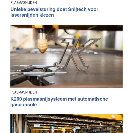
PLASMASNIJDEN
Unieke bevelsturing doet Snijtech voor
lasersnijden kiezen
PLASMASNIJDEN
K200 plasmasnijsysteem met automatische
gasconsole