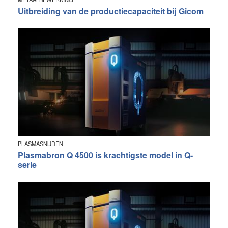
Uitbreiding van de productiecapaciteit bij Gicom
PLASMASNIJDEN
Plasmabron Q 4500 is krachtigste model in Q-
serie