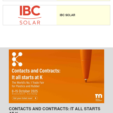
IBC SOLAR
CONTACTS AND CONTRACTS: IT ALL STARTS