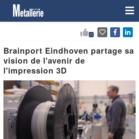
Brainport Eindhoven partage sa
vision de l'avenir de
l'impression 3D