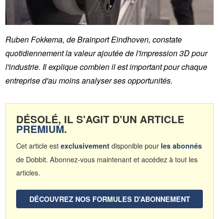
Ruben Fokkema, de Brainport Eindhoven, constate
quotidiennement la valeur ajoutée de l'impression 3D pour
l'industrie. Il explique combien il est important pour chaque
entreprise d'au moins analyser ses opportunités.
DÉSOLÉ, IL S'AGIT D'UN ARTICLE
PREMIUM
.
Cet article est
disponible pour
exclusivement
les abonnés
de Dobbit. Abonnez-vous maintenant et accédez à tout les
articles.
DÉCOUVREZ NOS FORMULES D'ABONNEMENT