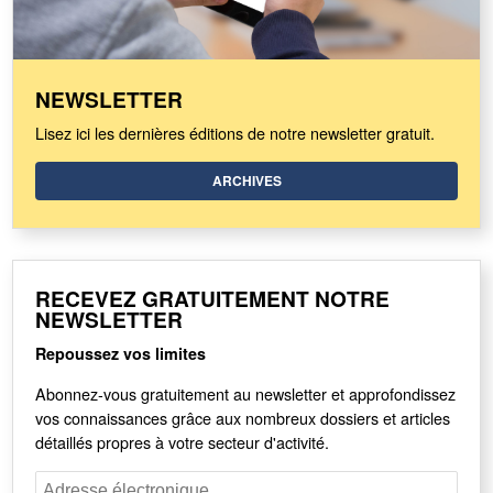
NEWSLETTER
Lisez ici les dernières éditions de notre newsletter gratuit.
ARCHIVES
RECEVEZ GRATUITEMENT NOTRE
NEWSLETTER
Repoussez vos limites
Abonnez-vous gratuitement au newsletter et approfondissez
vos connaissances grâce aux nombreux dossiers et articles
détaillés propres à votre secteur d'activité.