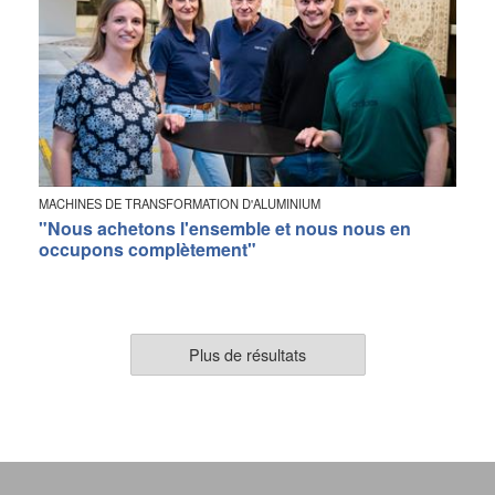
MACHINES DE TRANSFORMATION D'ALUMINIUM
"Nous achetons l'ensemble et nous nous en
occupons complètement"
Plus de résultats