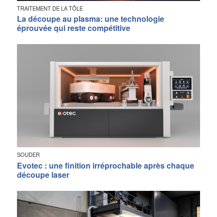
TRAITEMENT DE LA TÔLE
La découpe au plasma: une technologie
éprouvée qui reste compétitive
SOUDER
Evotec : une finition irréprochable après chaque
découpe laser