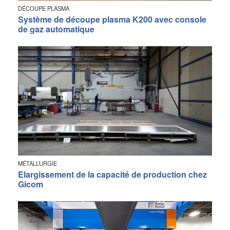
DÉCOUPE PLASMA
Système de découpe plasma K200 avec console
de gaz automatique
MÉTALLURGIE
Elargissement de la capacité de production chez
Gicom