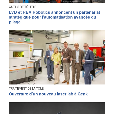
OUTILS DE TÔLERIE
LVD et REA Robotics annoncent un partenariat
stratégique pour l'automatisation avancée du
pliage
TRAITEMENT DE LA TÔLE
Ouverture d'un nouveau laser lab à Genk