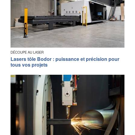
DÉCOUPE AU LASER
Lasers tôle Bodor : puissance et précision pour
tous vos projets