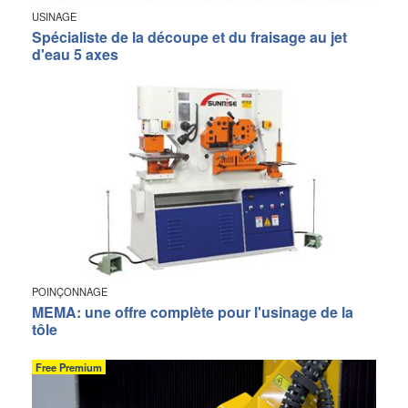
USINAGE
Spécialiste de la découpe et du fraisage au jet
d'eau 5 axes
POINÇONNAGE
MEMA: une offre complète pour l'usinage de la
tôle
Free Premium