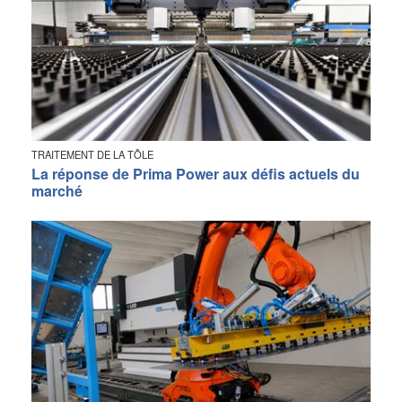
TRAITEMENT DE LA TÔLE
La réponse de Prima Power aux défis actuels du
marché