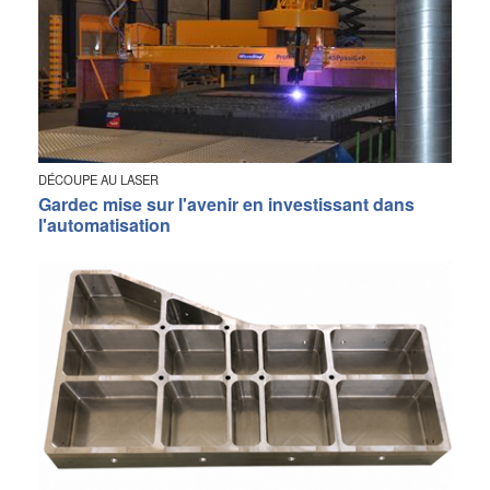
DÉCOUPE AU LASER
Gardec mise sur l'avenir en investissant dans
l'automatisation