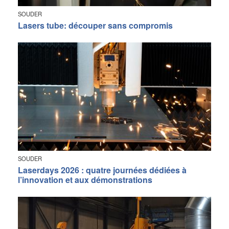
SOUDER
Lasers tube: découper sans compromis
SOUDER
Laserdays 2026 : quatre journées dédiées à
l’innovation et aux démonstrations