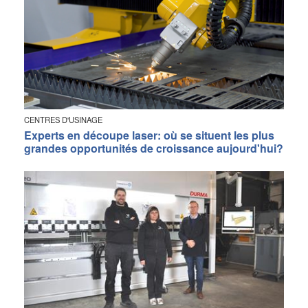
CENTRES D'USINAGE
Experts en découpe laser: où se situent les plus
grandes opportunités de croissance aujourd'hui?