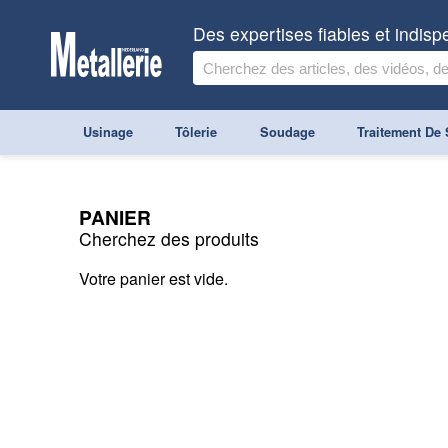
Des expertises fiables et indis
Usinage
Tôlerie
Soudage
Traitement De 
PANIER
Cherchez des produits
Votre panier est vide.