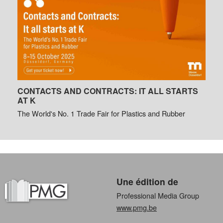
CONTACTS AND CONTRACTS: IT ALL STARTS
AT K
The World's No. 1 Trade Fair for Plastics and Rubber
Une édition de
Professional Media Group
www.pmg.be