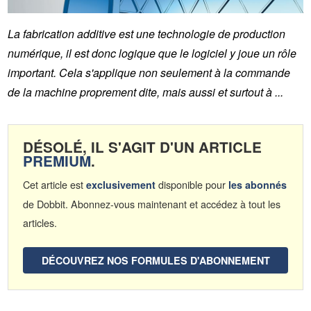
La fabrication additive est une technologie de production
numérique, il est donc logique que le logiciel y joue un rôle
important. Cela s'applique non seulement à la commande
de la machine proprement dite, mais aussi et surtout à ...
DÉSOLÉ, IL S'AGIT D'UN ARTICLE
PREMIUM
.
Cet article est
disponible pour
exclusivement
les abonnés
de Dobbit. Abonnez-vous maintenant et accédez à tout les
articles.
DÉCOUVREZ NOS FORMULES D'ABONNEMENT