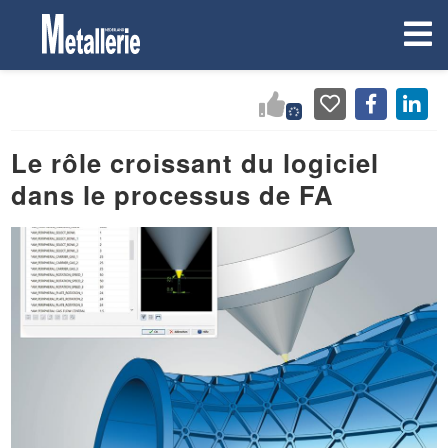
Le rôle croissant du logiciel
dans le processus de FA