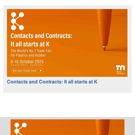
Contacts and Contracts: It all starts at K