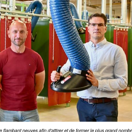
flambant neuves afin d'attirer et de former le plus grand nomb