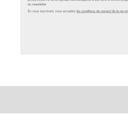
du newsletter.
En vous inscrivant, vous acceptez
les conditions de respect de la vie pr