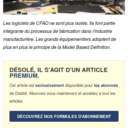
Les logiciels de CFAO ne sont plus isolés. Ils font partie
intégrante du processus de fabrication dans l'industrie
manufacturière. Les grands équipementiers adoptent de
plus en plus le principe de la Model Based Definition.
DÉSOLÉ, IL S'AGIT D'UN ARTICLE
PREMIUM
.
Cet article est
disponible pour
exclusivement
les abonnés
de Dobbit. Abonnez-vous maintenant et accédez à tout les
articles.
DÉCOUVREZ NOS FORMULES D'ABONNEMENT