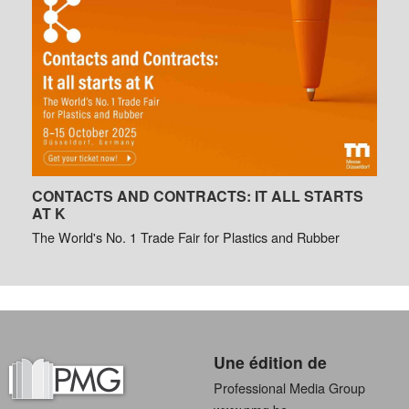
CONTACTS AND CONTRACTS: IT ALL STARTS
AT K
The World's No. 1 Trade Fair for Plastics and Rubber
Une édition de
Professional Media Group