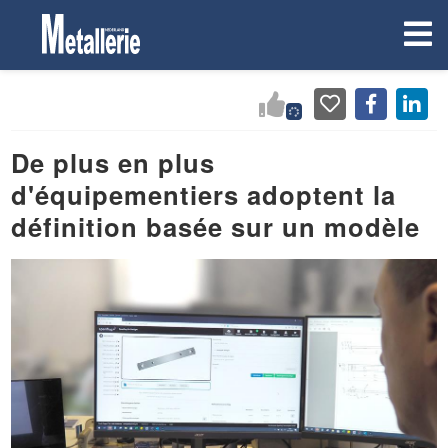
De plus en plus
d'équipementiers adoptent la
définition basée sur un modèle