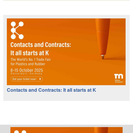
Contacts and Contracts: It all starts at K