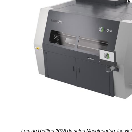
Lors de l'édition 2025 du salon Machineering, les vis