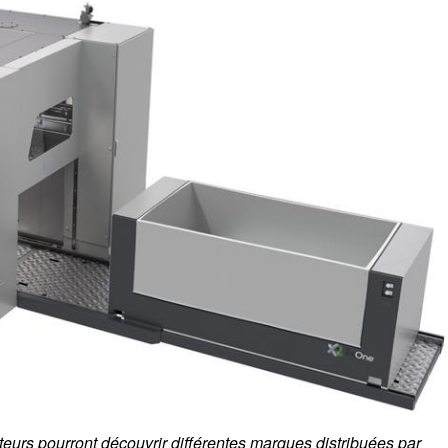
iteurs pourront découvrir différentes marques distribuées par