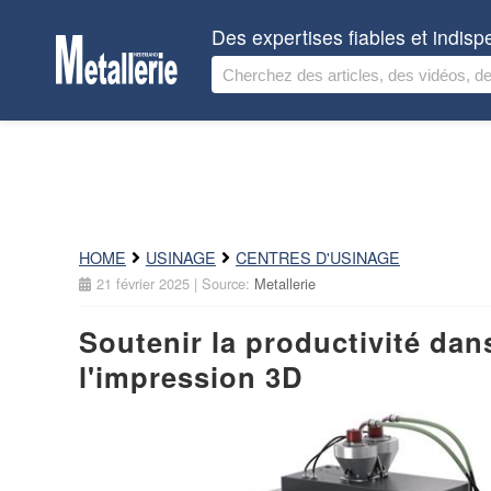
Des expertises fiables et indis
HOME
USINAGE
CENTRES D'USINAGE
21 février 2025
| Source:
Metallerie
Soutenir la productivité dan
l'impression 3D