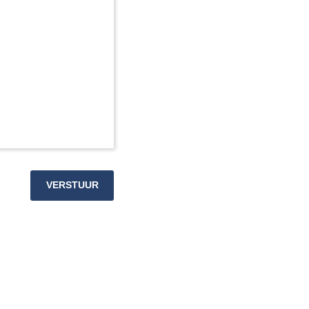
VERSTUUR