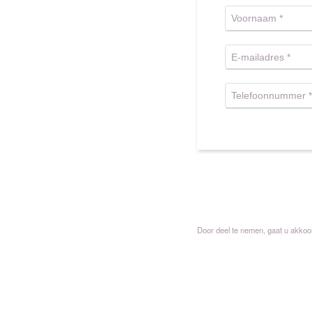
Door deel te nemen, gaat u akko