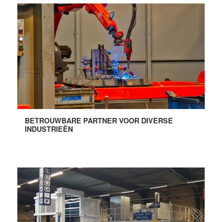
BETROUWBARE PARTNER VOOR DIVERSE
INDUSTRIEËN