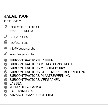
JAEGERSON
BEERNEM
INDUSTRIEPARK 27
8730 BEERNEM
050/79.11.35
050/79.11.36
info@jaegerson.be
www.jaegerson.be
SUBCONTRACTORS LASSEN
SUBCONTRACTORS METAALCONSTRUCTIE
SUBCONTRACTORS MACHINEBOUW
SUBCONTRACTORS OPPERVLAKTEBEHANDELING
SUBCONTRACTORS PLAATBEWERKING
SUBCONTRACTORS VERSPANEN
LASSEN
METAALBEWERKING
LASERSNIJDEN
ADVANCED MANUFACTURING