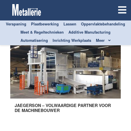
Verspaning
Plaatbewerking
Lassen
Oppervlaktebehandeling
Meet & Regeltechnieken
Additive Manufacturing
Automatisering
Inrichting Werkplaats
Meer
JAEGERSON – VOLWAARDIGE PARTNER VOOR
DE MACHINEBOUWER