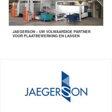
JAEGERSON – UW VOLWAARDIGE PARTNER
VOOR PLAATBEWERKING EN LASSEN