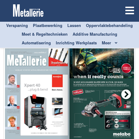
Verspaning
Plaatbewerking
Lassen
Oppervlaktebehandeling
Meet & Regeltechnieken
Additive Manufacturing
Automatisering
Inrichting Werkplaats
Meer