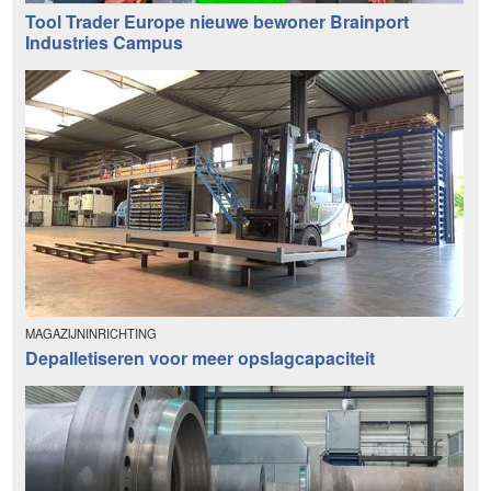
Tool Trader Europe nieuwe bewoner Brainport
Industries Campus
MAGAZIJNINRICHTING
Depalletiseren voor meer opslagcapaciteit