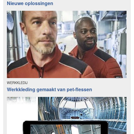
Nieuwe oplossingen
WERKKLEDIJ
Werkkleding gemaakt van pet-flessen