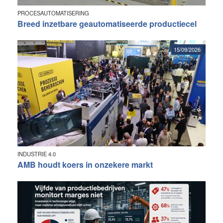
PROCESAUTOMATISERING
Breed inzetbare geautomatiseerde productiecel
15/09/2026
INDUSTRIE 4.0
AMB houdt koers in onzekere markt