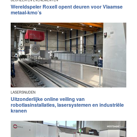
Wereldspeler Roxell opent deuren voor Vlaamse
metaal-kmo’s
LASERSNIJDEN
Uitzonderlijke online veiling van
robotlasinstallaties, lasersystemen en industriële
kranen