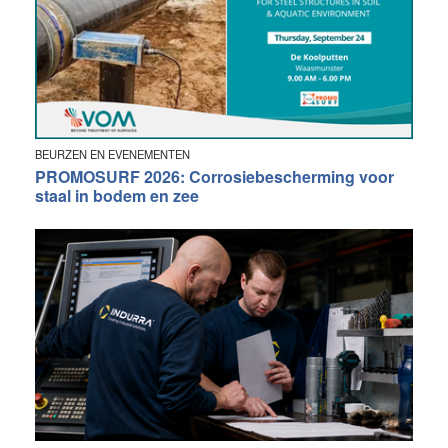
BEURZEN EN EVENEMENTEN
PROMOSURF 2026: Corrosiebescherming voor
staal in bodem en zee