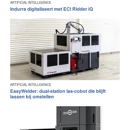
ARTIFICIAL INTELLIGENCE
Indurra digitaliseert met ECI Ridder iQ
ARTIFICIAL INTELLIGENCE
EasyWelder: dual-station las-cobot die blijft
lassen bij omstellen