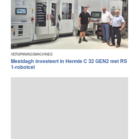
VERSPANINGSMACHINES
Mestdagh investeert in Hermle C 32 GEN2 met RS
1-robotcel