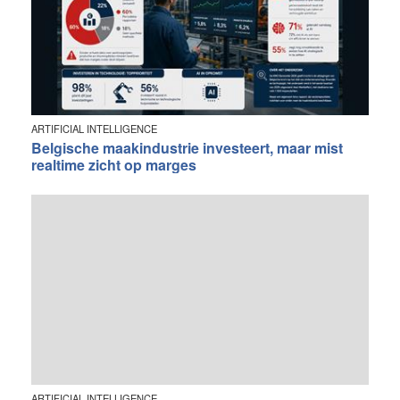
ARTIFICIAL INTELLIGENCE
Belgische maakindustrie investeert, maar mist
realtime zicht op marges
ARTIFICIAL INTELLIGENCE