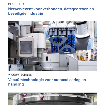
INDUSTRIE 4.0
Netwerkevent voor verbonden, datagedreven en
beveiligde industrie
VACUÜMTECHNIEK
Vacuümtechnologie voor automatisering en
handling