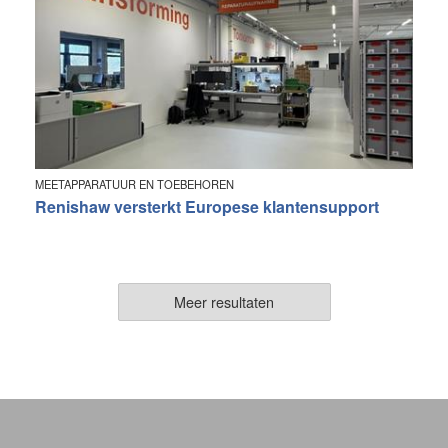
MEETAPPARATUUR EN TOEBEHOREN
Renishaw versterkt Europese klantensupport
Meer resultaten