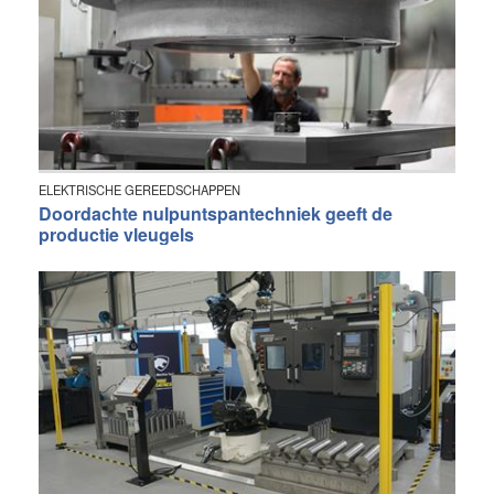
ELEKTRISCHE GEREEDSCHAPPEN
Doordachte nulpuntspantechniek geeft de
productie vleugels