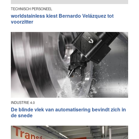
TECHNISCH PERSONEEL
worldstainless kiest Bernardo Velázquez tot
voorzitter
INDUSTRIE 4.0
De blinde vlek van automatisering bevindt zich in
de snede