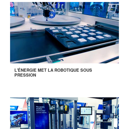
L'ÉNERGIE MET LA ROBOTIQUE SOUS
PRESSION