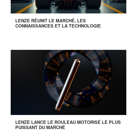
LENZE RÉUNIT LE MARCHÉ, LES
CONNAISSANCES ET LA TECHNOLOGIE
LENZE LANCE LE ROULEAU MOTORISÉ LE PLUS
PUISSANT DU MARCHÉ