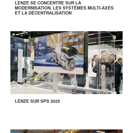
LENZE SE CONCENTRE SUR LA
MODERNISATION, LES SYSTÈMES MULTI-AXES
ET LA DÉCENTRALISATION
LENZE SUR SPS 2025