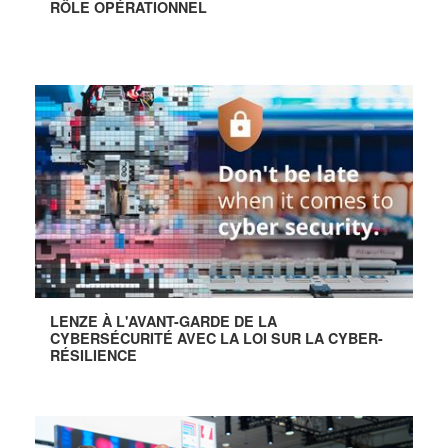
RÔLE OPÉRATIONNEL
LENZE À L'AVANT-GARDE DE LA
CYBERSÉCURITÉ AVEC LA LOI SUR LA CYBER-
RÉSILIENCE