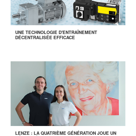
UNE TECHNOLOGIE D'ENTRAÎNEMENT
DÉCENTRALISÉE EFFICACE
LENZE : LA QUATRIÈME GÉNÉRATION JOUE UN