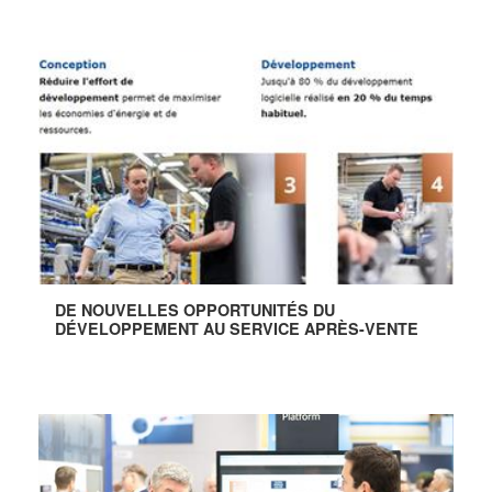
DE NOUVELLES OPPORTUNITÉS DU
DÉVELOPPEMENT AU SERVICE APRÈS-VENTE