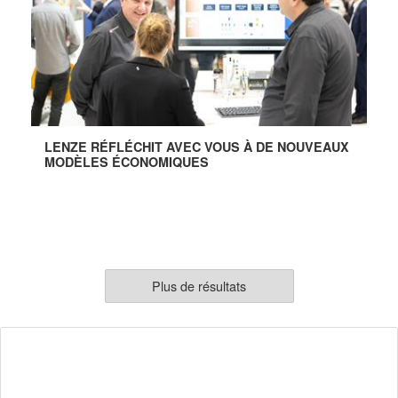
LENZE RÉFLÉCHIT AVEC VOUS À DE NOUVEAUX
MODÈLES ÉCONOMIQUES
Plus de résultats