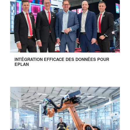
INTÉGRATION EFFICACE DES DONNÉES POUR
EPLAN