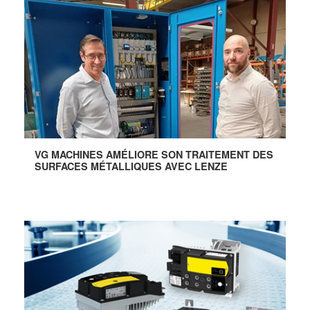
VG MACHINES AMÉLIORE SON TRAITEMENT DES
SURFACES MÉTALLIQUES AVEC LENZE