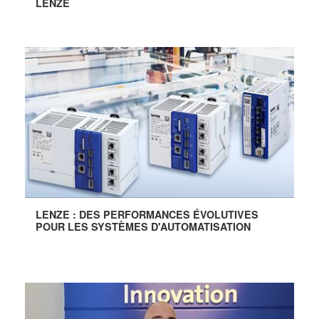
LENZE
LENZE : DES PERFORMANCES ÉVOLUTIVES
POUR LES SYSTÈMES D'AUTOMATISATION