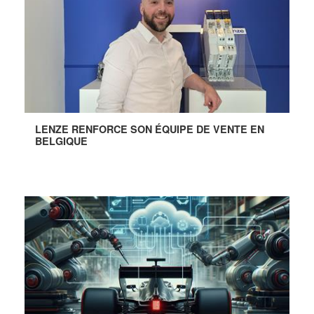
LENZE RENFORCE SON ÉQUIPE DE VENTE EN
BELGIQUE