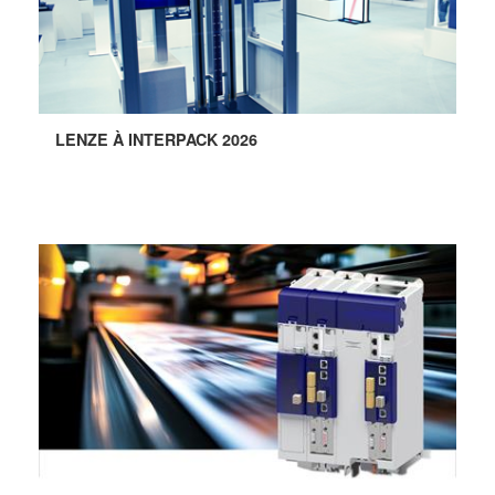
LENZE À INTERPACK 2026