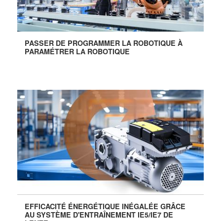
PASSER DE PROGRAMMER LA ROBOTIQUE À
PARAMÉTRER LA ROBOTIQUE
EFFICACITÉ ÉNERGÉTIQUE INÉGALÉE GRÂCE
AU SYSTÈME D'ENTRAÎNEMENT IE5/IE7 DE