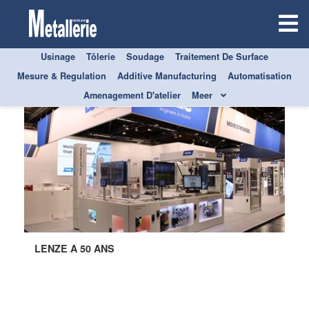
Usinage
Tôlerie
Soudage
Traitement De Surface
Mesure & Regulation
Additive Manufacturing
Automatisation
Amenagement D'atelier
Meer
LENZE A 50 ANS