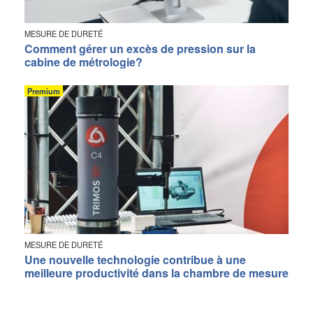
MESURE DE DURETÉ
Comment gérer un excès de pression sur la
cabine de métrologie?
Premium
MESURE DE DURETÉ
Une nouvelle technologie contribue à une
meilleure productivité dans la chambre de mesure