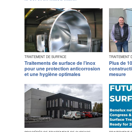
TRAITEMENT DE SURFACE
TRAITEMENT 
Traitements de surface de l'inox
Plus de 10
pour une protection anticorrosion
construct
et une hygiène optimales
mesure