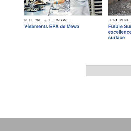
NETTOYAGE & DÉGRAISSAGE
TRAITEMENT 
Vêtements EPA de Mewa
Future Su
excellence
surface