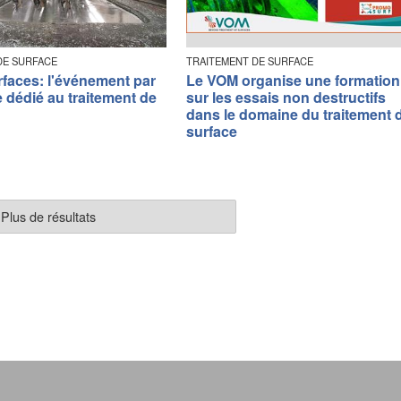
DE SURFACE
TRAITEMENT DE SURFACE
rfaces: l'événement par
Le VOM organise une formation
 dédié au traitement de
sur les essais non destructifs
dans le domaine du traitement 
surface
Plus de résultats