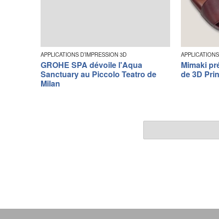
APPLICATIONS D’IMPRESSION 3D
APPLICATIONS
GROHE SPA dévoile l'Aqua
Mimaki pr
Sanctuary au Piccolo Teatro de
de 3D Prin
Milan