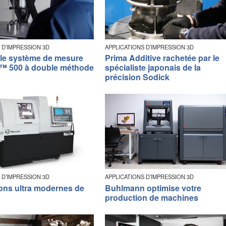
 D’IMPRESSION 3D
APPLICATIONS D’IMPRESSION 3D
le système de mesure
Prima Additive rachetée par le
™ 500 à double méthode
spécialiste japonais de la
précision Sodick
 D’IMPRESSION 3D
APPLICATIONS D’IMPRESSION 3D
ions ultra modernes de
Buhlmann optimise votre
n
production de machines