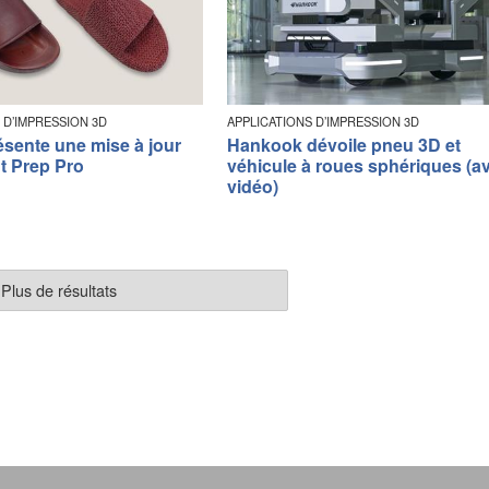
 D’IMPRESSION 3D
APPLICATIONS D’IMPRESSION 3D
ésente une mise à jour
Hankook dévoile pneu 3D et
t Prep Pro
véhicule à roues sphériques (a
vidéo)
Plus de résultats