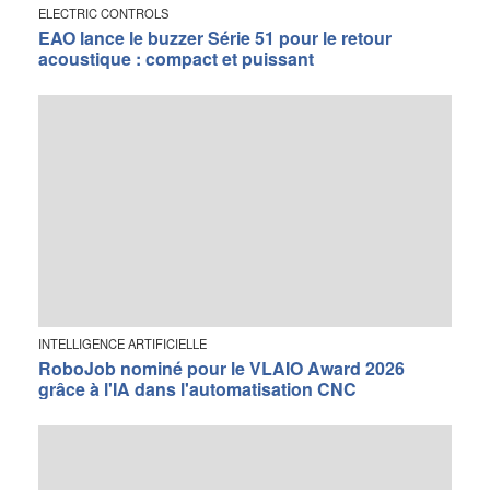
ELECTRIC CONTROLS
EAO lance le buzzer Série 51 pour le retour
acoustique : compact et puissant
INTELLIGENCE ARTIFICIELLE
RoboJob nominé pour le VLAIO Award 2026
grâce à l'IA dans l'automatisation CNC