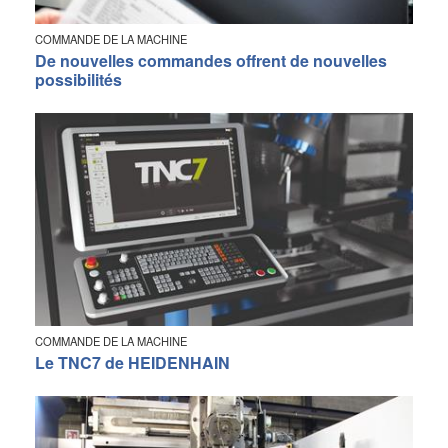
COMMANDE DE LA MACHINE
De nouvelles commandes offrent de nouvelles
possibilités
COMMANDE DE LA MACHINE
Le TNC7 de HEIDENHAIN