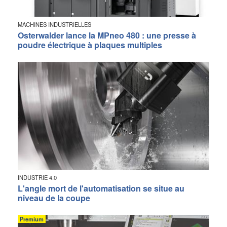
MACHINES INDUSTRIELLES
Osterwalder lance la MPneo 480 : une presse à
poudre électrique à plaques multiples
INDUSTRIE 4.0
L'angle mort de l'automatisation se situe au
niveau de la coupe
Premium