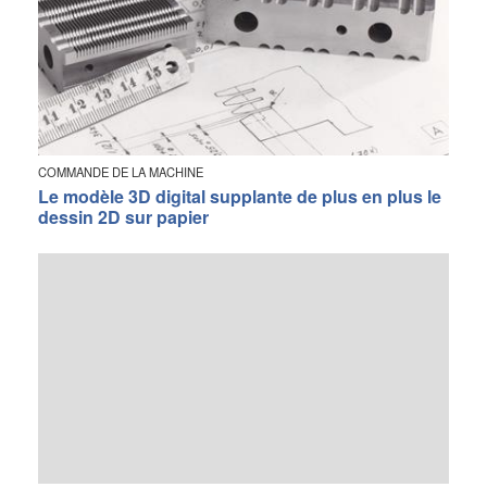
COMMANDE DE LA MACHINE
Le modèle 3D digital supplante de plus en plus le
dessin 2D sur papier