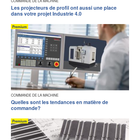
COMMANDE DE LA MACHINE
Les projecteurs de profil ont aussi une place
dans votre projet Industrie 4.0
Premium
COMMANDE DE LA MACHINE
Quelles sont les tendances en matière de
commande?
Premium