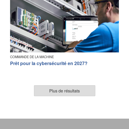
COMMANDE DE LA MACHINE
Prêt pour la cybersécurité en 2027?
Plus de résultats