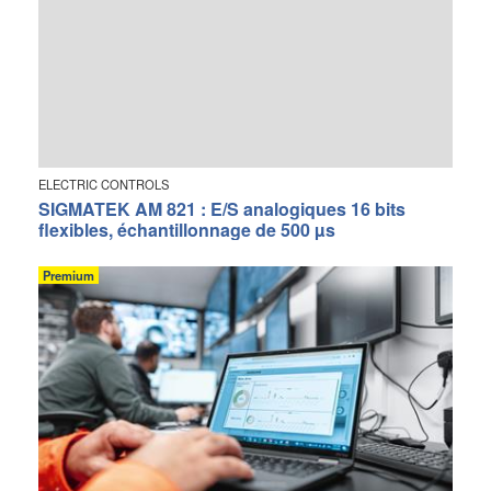
ELECTRIC CONTROLS
SIGMATEK AM 821 : E/S analogiques 16 bits
flexibles, échantillonnage de 500 µs
Premium