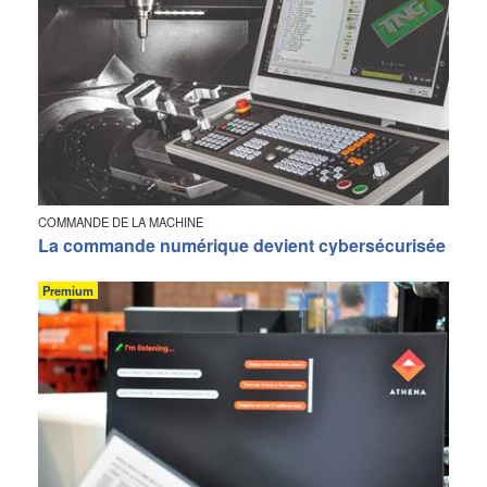
COMMANDE DE LA MACHINE
La commande numérique devient cybersécurisée
Premium