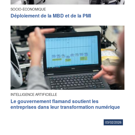
SOCIO-ECONOMIQUE
Déploiement de la MBD et de la PMI
INTELLIGENCE ARTIFICIELLE
Le gouvernement flamand soutient les
entreprises dans leur transformation numérique
03/02/2026