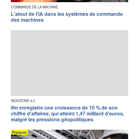
COMMANDE DE LA MACHINE
L'atout de l'IA dans les systèmes de commande
des machines
INDUSTRIE 4.0
ifm enregistre une croissance de 10 % de son
chiffre d'affaires, qui atteint 1,47 milliard d'euros,
malgré les pressions géopolitiques
Premium