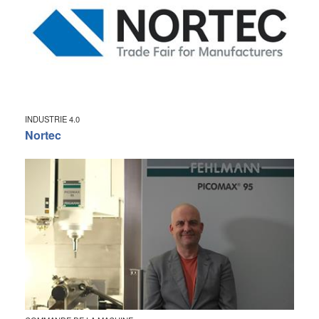
INDUSTRIE 4.0
Nortec