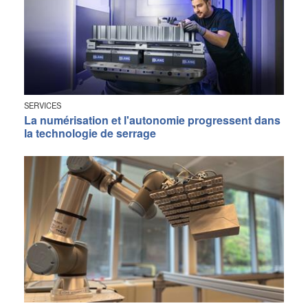
SERVICES
La numérisation et l'autonomie progressent dans
la technologie de serrage