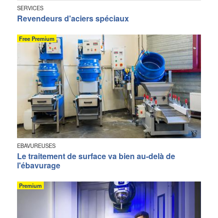
SERVICES
Revendeurs d'aciers spéciaux
Free Premium
EBAVUREUSES
Le traitement de surface va bien au-delà de
l'ébavurage
Premium