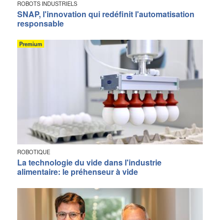
ROBOTS INDUSTRIELS
SNAP, l'innovation qui redéfinit l'automatisation
responsable
Premium
ROBOTIQUE
La technologie du vide dans l'industrie
alimentaire: le préhenseur à vide