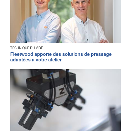
TECHNIQUE DU VIDE
Fleetwood apporte des solutions de pressage
adaptées à votre atelier